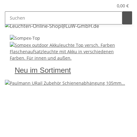
0,00 €
Flaschenaufsatzleuchte mit Akku in verschiedenen
Farben. Für innen und außen.
Neu im Sortiment