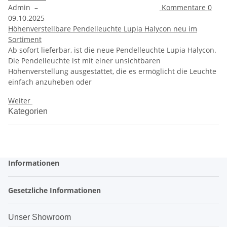
Admin
–
Kommentare
0
09.10.2025
Höhenverstellbare Pendelleuchte Lupia Halycon neu im
Sortiment
Ab sofort lieferbar, ist die neue Pendelleuchte Lupia Halycon.
Die Pendelleuchte ist mit einer unsichtbaren
Höhenverstellung ausgestattet, die es ermöglicht die Leuchte
einfach anzuheben oder
Weiter
Kategorien
Informationen
Gesetzliche Informationen
Unser Showroom