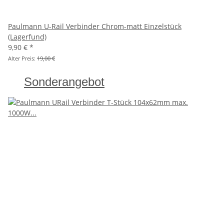
Paulmann U-Rail Verbinder Chrom-matt Einzelstück
(Lagerfund)
9,90 €
*
Alter Preis:
19,00 €
Sonderangebot