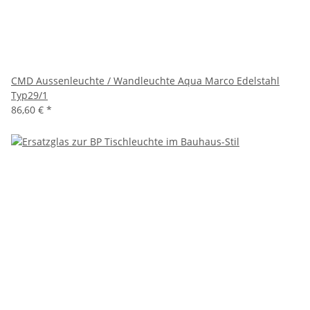
CMD Aussenleuchte / Wandleuchte Aqua Marco Edelstahl
Typ29/1
86,60 €
*