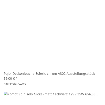
Pujol Deckenleuche Esferic chrom A302 Ausstellungsstück
59,00 €
*
Alter Preis:
79,00 €