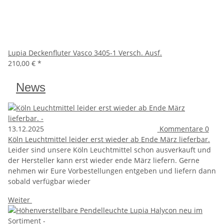
Lupia Deckenfluter Vasco 3405-1 Versch. Ausf.
210,00 €
*
News
13.12.2025
Kommentare
0
Köln Leuchtmittel leider erst wieder ab Ende März lieferbar.
Leider sind unsere Köln Leuchtmittel schon ausverkauft und
der Hersteller kann erst wieder ende März liefern. Gerne
nehmen wir Eure Vorbestellungen entgeben und liefern dann
sobald verfügbar wieder
Weiter