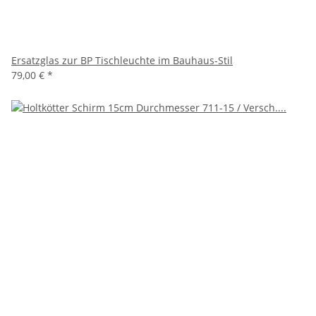
Ersatzglas zur BP Tischleuchte im Bauhaus-Stil
79,00 €
*