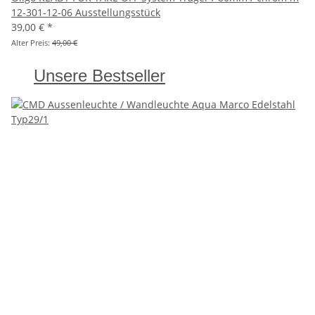
12-301-12-06 Ausstellungsstück
39,00 €
*
Alter Preis:
49,00 €
Unsere Bestseller