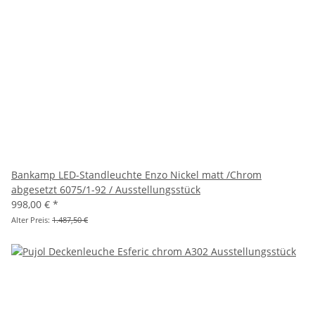
Bankamp LED-Standleuchte Enzo Nickel matt /Chrom
abgesetzt 6075/1-92 / Ausstellungsstück
998,00 €
*
Alter Preis:
1.487,50 €