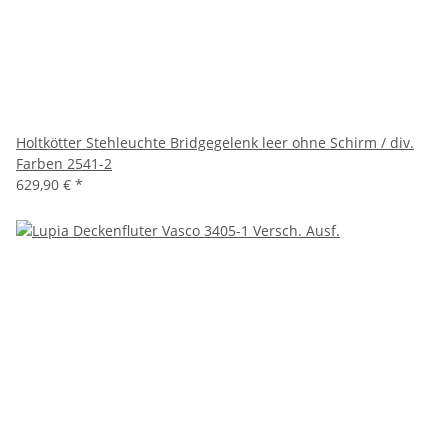
Holtkötter Stehleuchte Bridgegelenk leer ohne Schirm / div.
Farben 2541-2
629,90 €
*