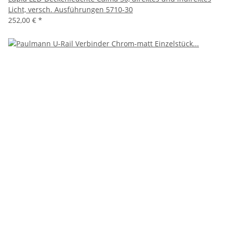
Licht, versch. Ausführungen 5710-30
252,00 €
*