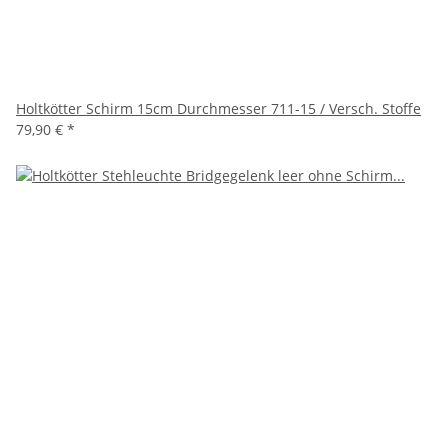
Holtkötter Schirm 15cm Durchmesser 711-15 / Versch. Stoffe
79,90 €
*