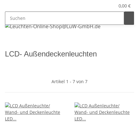
0,00 €
LCD- Außendeckenleuchten
Artikel 1 - 7 von 7