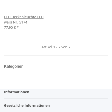
LCD Deckenleuchte LED
weiß Nr. 5174
77,90 €
*
Artikel 1 - 7 von 7
Kategorien
Informationen
Gesetzliche Informationen