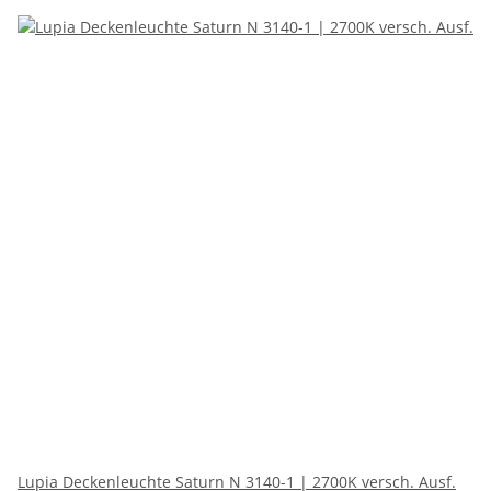
Lupia Deckenleuchte Saturn N 3140-1 | 2700K versch. Ausf.