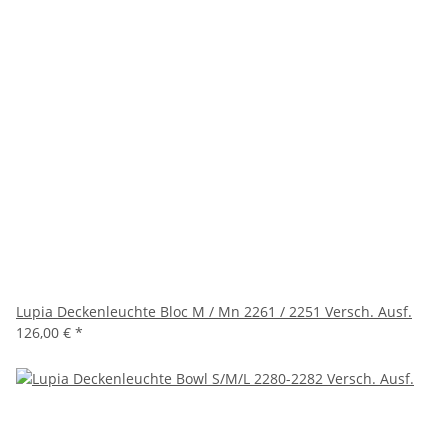
Lupia Deckenleuchte Bloc M / Mn 2261 / 2251 Versch. Ausf.
126,00 €
*