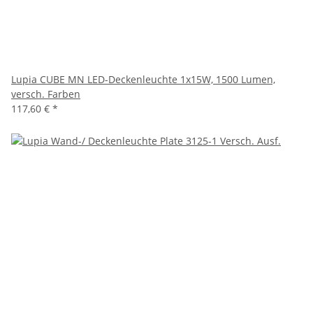
Lupia CUBE MN LED-Deckenleuchte 1x15W, 1500 Lumen,
versch. Farben
117,60 €
*