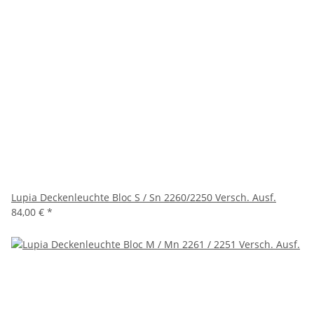
Lupia Deckenleuchte Bloc S / Sn 2260/2250 Versch. Ausf.
84,00 €
*