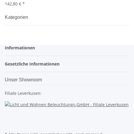
142,80 €
*
Kategorien
Informationen
Gesetzliche Informationen
Unser Showroom
Filiale Leverkusen: