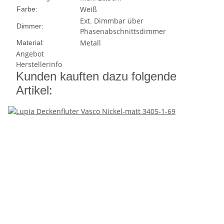
Weiß
Farbe:
Ext. Dimmbar über
Dimmer:
Phasenabschnittsdimmer
Metall
Material:
Angebot
Herstellerinfo
Kunden kauften dazu folgende
Artikel: