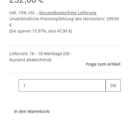
inkl. 19% USt. ,
Versandkostenfreie Lieferung
Unverbindliche Preisempfehlung des Herstellers
:
299,90
€
(Sie sparen
15.97%
, also
47,90 €
)
Lieferzeit:
16 - 18 Werktage
(DE -
Ausland abweichend)
Frage zum Artikel
Stk
In den Warenkorb