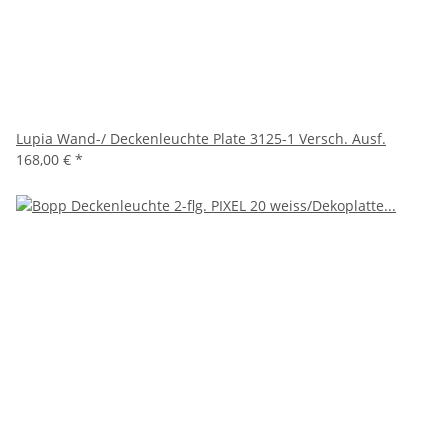
Lupia Wand-/ Deckenleuchte Plate 3125-1 Versch. Ausf.
168,00 €
*