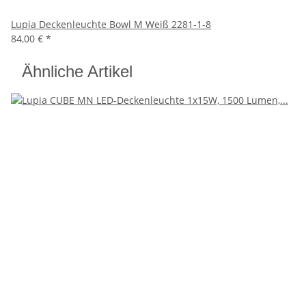
Lupia Deckenleuchte Bowl M Weiß 2281-1-8
84,00 €
*
Ähnliche Artikel