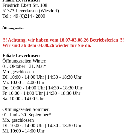
Friedrich-Ebert-Str. 108
51373 Leverkusen (Wiesdorf)
Tel.:+49 (0)214 42800
Öffnungszeiten:
!!! Achtung, wir haben vom 18.07-03.08.26 Betriebsferien !!!
Wir sind ab dem 04.08.26 wieder für Sie da.
Filiale Leverkusen
Öffnungszeiten Winter:
01. Oktober - 31. Mai*
Mo. geschlossen
DI. 10:00 - 14:00 Uhr | 14:30 - 18:30 Uhr
Mi. 10:00 - 14:00 Uhr
Do. 10:00 - 14:00 Uhr | 14:30 - 18:30 Uhr
Fr. 10:00 - 14:00 Uhr | 14:30 - 18:30 Uhr
Sa. 10:00 - 14:00 Uhr
Öffnungszeiten Sommer:
01. Juni - 30. September*
Mo. geschlossen
DI. 10:00 - 14:00 Uhr | 14:30 - 18:30 Uhr
Mi. 10:00 - 14:00 Uhr