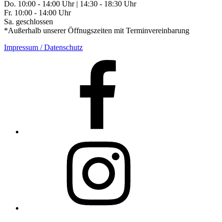
Do. 10:00 - 14:00 Uhr | 14:30 - 18:30 Uhr
Fr. 10:00 - 14:00 Uhr
Sa. geschlossen
*Außerhalb unserer Öffnugszeiten mit Terminvereinbarung
Impressum / Datenschutz
Facebook
Instagram