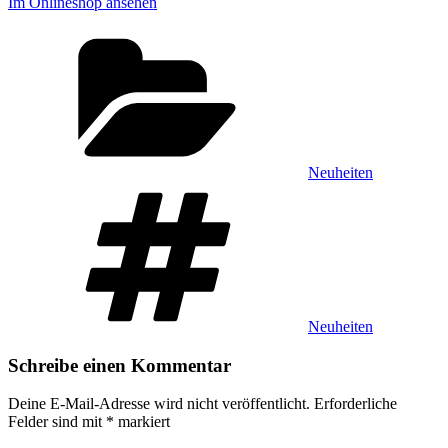
Im Onlineshop ansehen
Kategorien
Neuheiten
Schlagwörter
Neuheiten
Schreibe einen Kommentar
Deine E-Mail-Adresse wird nicht veröffentlicht.
Erforderliche
Felder sind mit
*
markiert