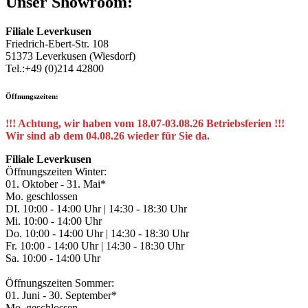
Unser Showroom:
Filiale Leverkusen
Friedrich-Ebert-Str. 108
51373 Leverkusen (Wiesdorf)
Tel.:+49 (0)214 42800
Öffnungszeiten:
!!! Achtung, wir haben vom 18.07-03.08.26 Betriebsferien !!!
Wir sind ab dem 04.08.26 wieder für Sie da.
Filiale Leverkusen
Öffnungszeiten Winter:
01. Oktober - 31. Mai*
Mo. geschlossen
DI. 10:00 - 14:00 Uhr | 14:30 - 18:30 Uhr
Mi. 10:00 - 14:00 Uhr
Do. 10:00 - 14:00 Uhr | 14:30 - 18:30 Uhr
Fr. 10:00 - 14:00 Uhr | 14:30 - 18:30 Uhr
Sa. 10:00 - 14:00 Uhr
Öffnungszeiten Sommer:
01. Juni - 30. September*
Mo. geschlossen