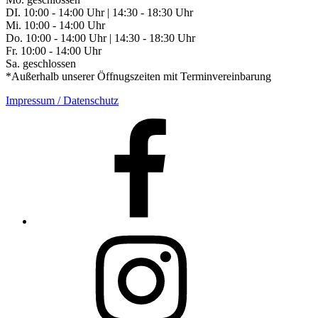
DI. 10:00 - 14:00 Uhr | 14:30 - 18:30 Uhr
Mi. 10:00 - 14:00 Uhr
Do. 10:00 - 14:00 Uhr | 14:30 - 18:30 Uhr
Fr. 10:00 - 14:00 Uhr
Sa. geschlossen
*Außerhalb unserer Öffnugszeiten mit Terminvereinbarung
Impressum / Datenschutz
Facebook
Instagram