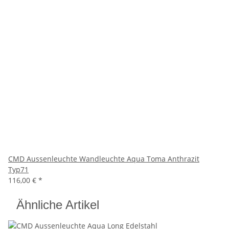
CMD Aussenleuchte Wandleuchte Aqua Toma Anthrazit
Typ71
116,00 €
*
Ähnliche Artikel