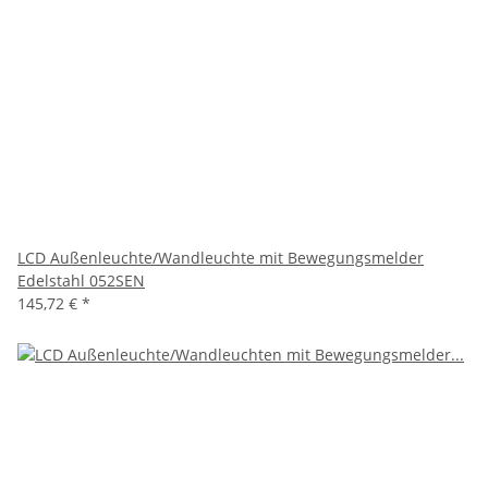
LCD Außenleuchte/Wandleuchte mit Bewegungsmelder
Edelstahl 052SEN
145,72 €
*