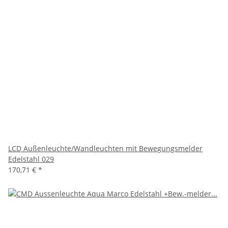
LCD Außenleuchte/Wandleuchten mit Bewegungsmelder
Edelstahl 029
170,71 €
*