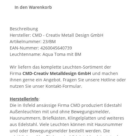
In den Warenkorb
Beschreibung
Hersteller: CMD - Creativ Metall Design GmbH
Artikelnummer: 23/BM
EAN-Nummer: 4260045640739
Leuchtenname: Aqua Toma mit BM
Wir liefern das komplette Leuchten-Sortiment der
Firma
CMD-Creativ Metalldesign GmbH
und machen
ihnen gerne ein Angebot. Fragen Sie unsere Hotline oder
nutzen Sie unser Kontakt-Formular.
Herstellerinfo
:
Die in Ilsfeld ansässige Firma CMD produziert Edestahl
Außenleuchten mit und ohne Bewegungsmelder,
Hausnummern, Briefkästen, Klingelplatten und weiteres
aus Edelstahl. Viele Leuchten können mit Hausnummer
und oder Bewegungsmelder bestellt werden. Die