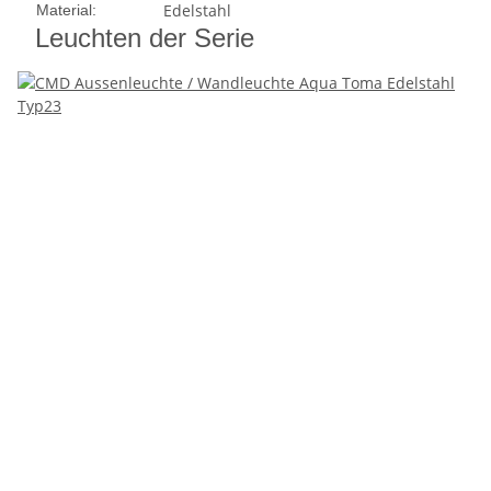
Edelstahl
Material:
Leuchten der Serie