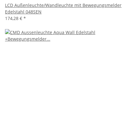
LCD Außenleuchte/Wandleuchte mit Bewegungsmelder
Edelstahl 048SEN
174,28 €
*