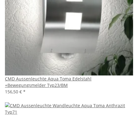
CMD Aussenleuchte Aqua Toma Edelstahl
+Bewegungsmelder Typ23/BM
156,50 €
*