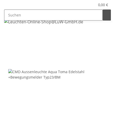
0,00 €