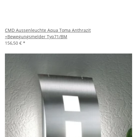
CMD Aussenleuchte Aqua Toma Anthrazit
+Bewegungsmelder Typ71/BM
156,50 €
*