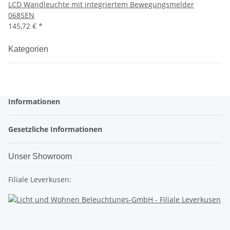
LCD Wandleuchte mit integriertem Bewegungsmelder
068SEN
145,72 €
*
Kategorien
Informationen
Gesetzliche Informationen
Unser Showroom
Filiale Leverkusen: