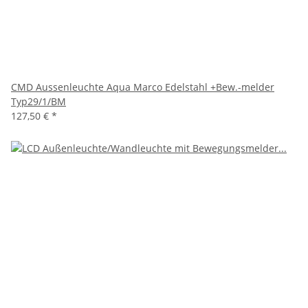
CMD Aussenleuchte Aqua Marco Edelstahl +Bew.-melder
Typ29/1/BM
127,50 €
*