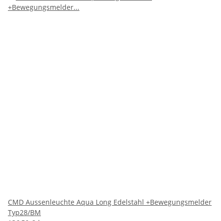
CMD Aussenleuchte Aqua Long Edelstahl +Bewegungsmelder
Typ28/BM