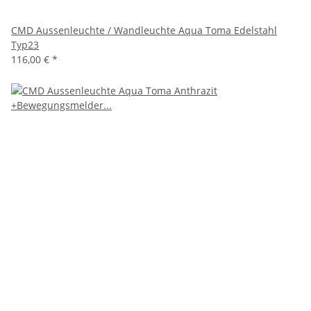
CMD Aussenleuchte / Wandleuchte Aqua Toma Edelstahl
Typ23
116,00 €
*