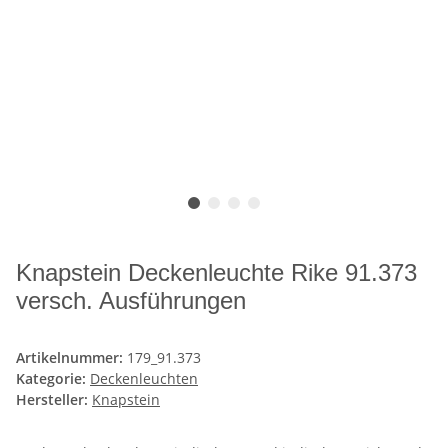
Knapstein Deckenleuchte Rike 91.373
versch. Ausführungen
Artikelnummer:
179_91.373
Kategorie:
Deckenleuchten
Hersteller:
Knapstein