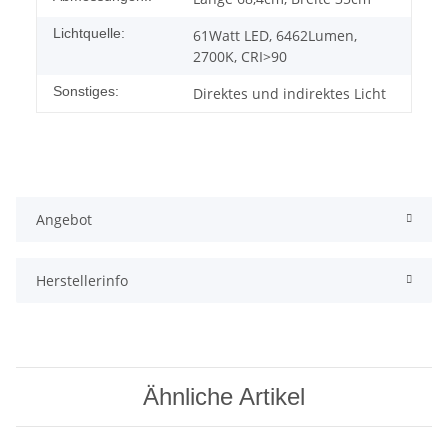
Lichtquelle:
61Watt LED, 6462Lumen,
2700K, CRI>90
Sonstiges:
Direktes und indirektes Licht
Angebot
Herstellerinfo
Ähnliche Artikel