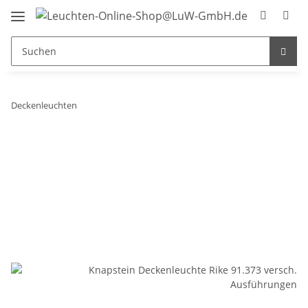
Deckenleuchten