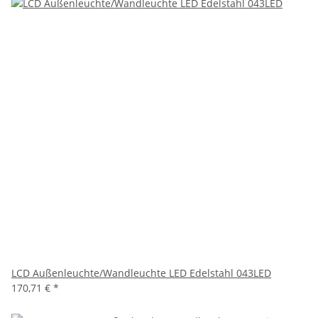
LCD Außenleuchte/Wandleuchte LED Edelstahl 043LED
170,71 €
*