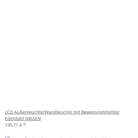
LCD Außenleuchte/Wandleuchte mit Bewegungsmelder
Edelstahl 046SEN
195,71 €
*