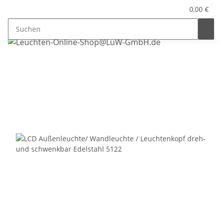
0,00 €