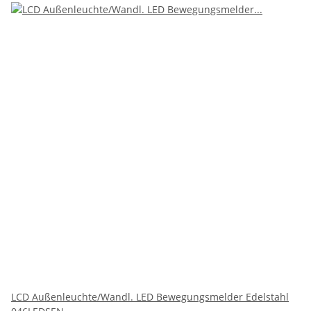
LCD Außenleuchte/Wandl. LED Bewegungsmelder Edelstahl