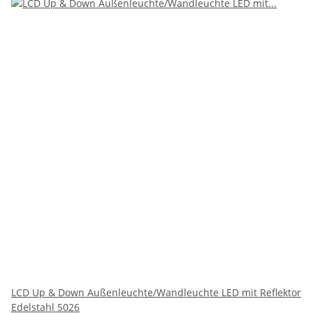
LCD Up & Down Außenleuchte/Wandleuchte LED mit Reflektor
Edelstahl 5026