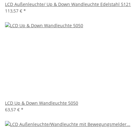
LCD Außenleuchte/ Up & Down Wandleuchte Edelstahl 5121
113,57 €
*
LCD Up & Down Wandleuchte 5050
63,57 €
*