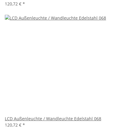
120,72 €
*
LCD Außenleuchte / Wandleuchte Edelstahl 068
120,72 €
*