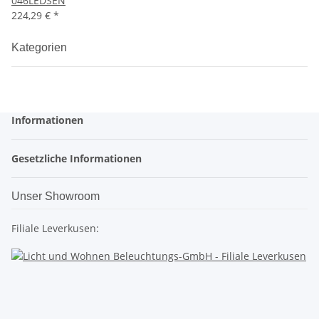
046LEDSEN
224,29 €
*
Kategorien
Informationen
Gesetzliche Informationen
Unser Showroom
Filiale Leverkusen: