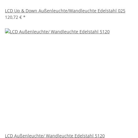
LCD Up & Down Außenleuchte/Wandleuchte Edelstahl 025
120,72 €
*
LCD Außenleuchte/ Wandleuchte Edelstahl 5120