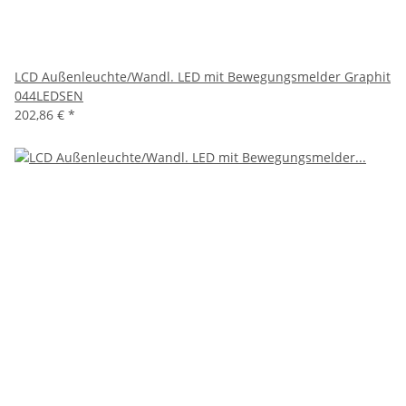
LCD Außenleuchte/Wandl. LED mit Bewegungsmelder Graphit
044LEDSEN
202,86 €
*