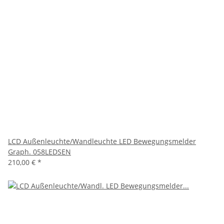
LCD Außenleuchte/Wandleuchte LED Bewegungsmelder
Graph. 058LEDSEN
210,00 €
*