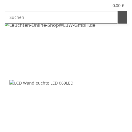
0,00 €