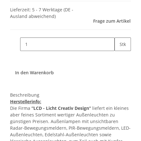
Lieferzeit:
5 - 7 Werktage
(DE -
Ausland abweichend)
Frage zum Artikel
Stk
In den Warenkorb
Beschreibung
Herstellerinfo:
Die Firma
“LCD - Licht Creativ Design“
liefert ein kleines
aber feines Sortiment wertiger Außenleuchten zu
günstigen Preisen. Außenlampen mit unsichtbaren
Radar-Bewegungsmeldern, PIR-Bewegungsmeldern, LED-
Außenleuchten, Edelstahl-Außenleuchten sowie