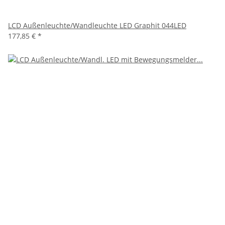
LCD Außenleuchte/Wandleuchte LED Graphit 044LED
177,85 €
*