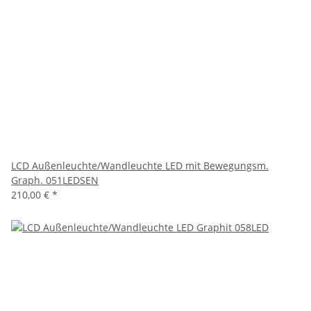
LCD Außenleuchte/Wandleuchte LED mit Bewegungsm.
Graph. 051LEDSEN
210,00 €
*