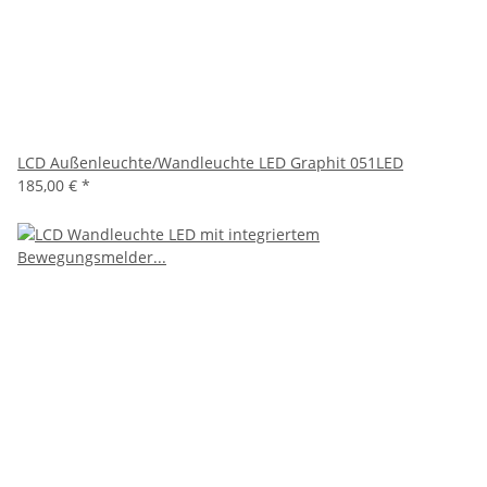
LCD Außenleuchte/Wandleuchte LED Graphit 051LED
185,00 €
*