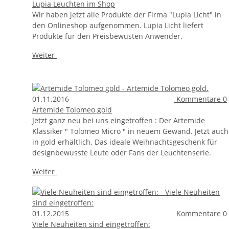
Lupia Leuchten im Shop
Wir haben jetzt alle Produkte der Firma "Lupia Licht" in
den Onlineshop aufgenommen. Lupia Licht liefert
Produkte für den Preisbewusten Anwender.
Weiter
01.11.2016
Kommentare
0
Artemide Tolomeo gold
Jetzt ganz neu bei uns eingetroffen : Der Artemide
Klassiker " Tolomeo Micro " in neuem Gewand. Jetzt auch
in gold erhältlich. Das ideale Weihnachtsgeschenk für
designbewusste Leute oder Fans der Leuchtenserie.
Weiter
01.12.2015
Kommentare
0
Viele Neuheiten sind eingetroffen: