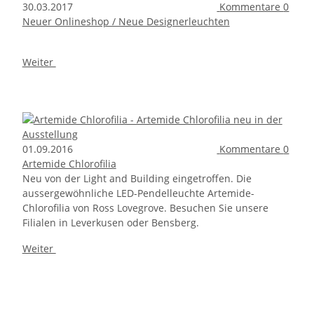
30.03.2017
Kommentare
0
Neuer Onlineshop / Neue Designerleuchten
Weiter
01.09.2016
Kommentare
0
Artemide Chlorofilia
Neu von der Light and Building eingetroffen. Die
aussergewöhnliche LED-Pendelleuchte Artemide-
Chlorofilia von Ross Lovegrove. Besuchen Sie unsere
Filialen in Leverkusen oder Bensberg.
Weiter