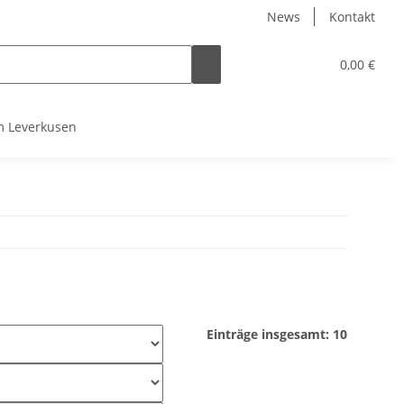
News
Kontakt
0,00 €
 Leverkusen
Einträge insgesamt: 10