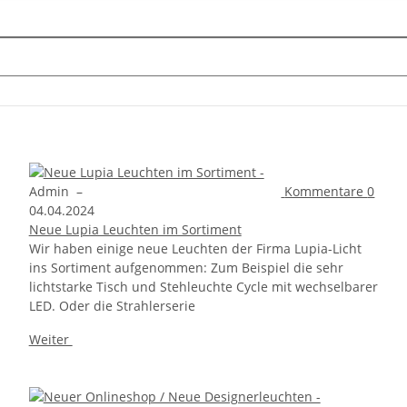
Admin
–
Kommentare
0
04.04.2024
Neue Lupia Leuchten im Sortiment
Wir haben einige neue Leuchten der Firma Lupia-Licht
ins Sortiment aufgenommen: Zum Beispiel die sehr
lichtstarke Tisch und Stehleuchte Cycle mit wechselbarer
LED. Oder die Strahlerserie
Weiter