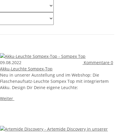
09.08.2022
Kommentare
0
Akku-Leuchte Sompex-Top
Neu in unserer Ausstellung und im Webshop: Die
Flaschenaufsatz-Leuchte Sompex Top mit integriertem
Akku. Design Dir Deine eigene Leuchte:
Weiter