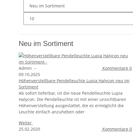
Neu im Sortiment
Admin
–
Kommentare
0
09.10.2025
Höhenverstellbare Pendelleuchte Lupia Halycon neu im
Sortiment
Ab sofort lieferbar, ist die neue Pendelleuchte Lupia
Halycon. Die Pendelleuchte ist mit einer unsichtbaren
Höhenverstellung ausgestattet, die es ermöglicht die
Leuchte einfach anzuheben oder
Weiter
25.02.2020
Kommentare
0