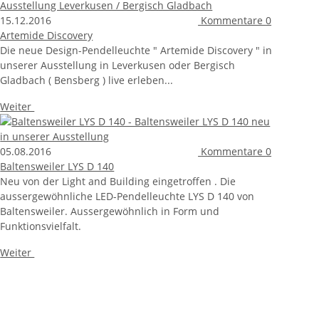
15.12.2016
Kommentare
0
Artemide Discovery
Die neue Design-Pendelleuchte " Artemide Discovery " in
unserer Ausstellung in Leverkusen oder Bergisch
Gladbach ( Bensberg ) live erleben...
Weiter
05.08.2016
Kommentare
0
Baltensweiler LYS D 140
Neu von der Light and Building eingetroffen . Die
aussergewöhnliche LED-Pendelleuchte LYS D 140 von
Baltensweiler. Aussergewöhnlich in Form und
Funktionsvielfalt.
Weiter