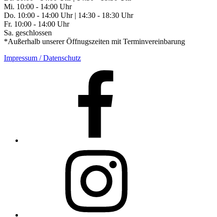
Mi. 10:00 - 14:00 Uhr
Do. 10:00 - 14:00 Uhr | 14:30 - 18:30 Uhr
Fr. 10:00 - 14:00 Uhr
Sa. geschlossen
*Außerhalb unserer Öffnugszeiten mit Terminvereinbarung
Impressum / Datenschutz
Facebook
Instagram