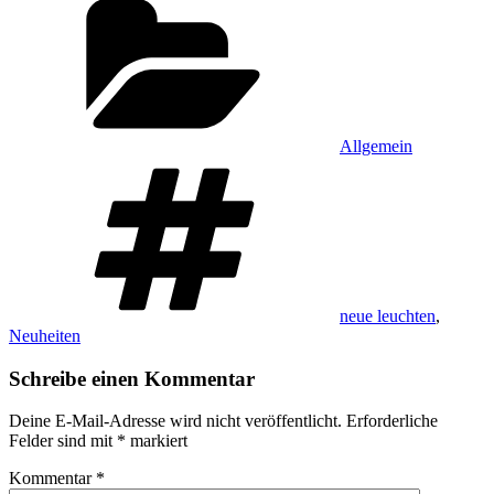
Allgemein
Schlagwörter
neue leuchten
,
Neuheiten
Schreibe einen Kommentar
Deine E-Mail-Adresse wird nicht veröffentlicht.
Erforderliche
Felder sind mit
*
markiert
Kommentar
*