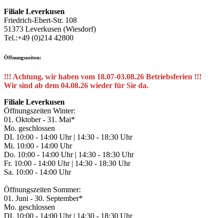
Filiale Leverkusen
Friedrich-Ebert-Str. 108
51373 Leverkusen (Wiesdorf)
Tel.:+49 (0)214 42800
Öffnungszeiten:
!!! Achtung, wir haben vom 18.07-03.08.26 Betriebsferien !!!
Wir sind ab dem 04.08.26 wieder für Sie da.
Filiale Leverkusen
Öffnungszeiten Winter:
01. Oktober - 31. Mai*
Mo. geschlossen
DI. 10:00 - 14:00 Uhr | 14:30 - 18:30 Uhr
Mi. 10:00 - 14:00 Uhr
Do. 10:00 - 14:00 Uhr | 14:30 - 18:30 Uhr
Fr. 10:00 - 14:00 Uhr | 14:30 - 18:30 Uhr
Sa. 10:00 - 14:00 Uhr
Öffnungszeiten Sommer:
01. Juni - 30. September*
Mo. geschlossen
DI. 10:00 - 14:00 Uhr | 14:30 - 18:30 Uhr