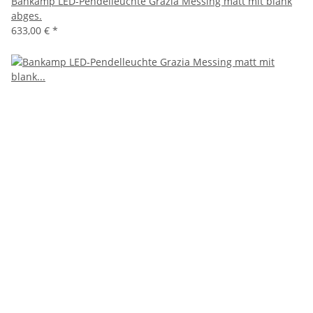
Bankamp LED-Pendelleuchte Grazia Messing matt mit blank
abges.
633,00 €
*