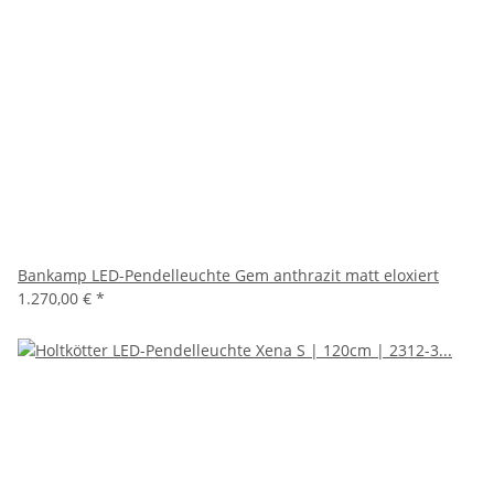
Bankamp LED-Pendelleuchte Gem anthrazit matt eloxiert
1.270,00 €
*