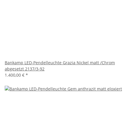
Bankamp LED-Pendelleuchte Grazia Nickel matt /Chrom
abgesetzt 2137/3-92
1.400,00 €
*