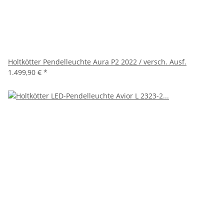
Holtkötter Pendelleuchte Aura P2 2022 / versch. Ausf.
1.499,90 €
*