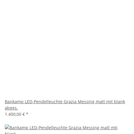
Bankamp LED-Pendelleuchte Grazia Messing matt mit blank
abges.
1.400,00 €
*