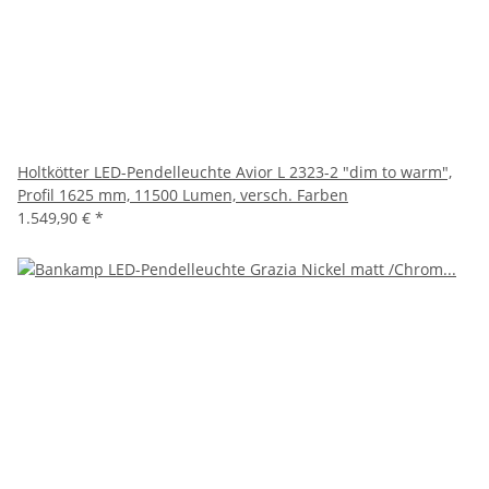
Holtkötter LED-Pendelleuchte Avior L 2323-2 "dim to warm",
Profil 1625 mm, 11500 Lumen, versch. Farben
1.549,90 €
*