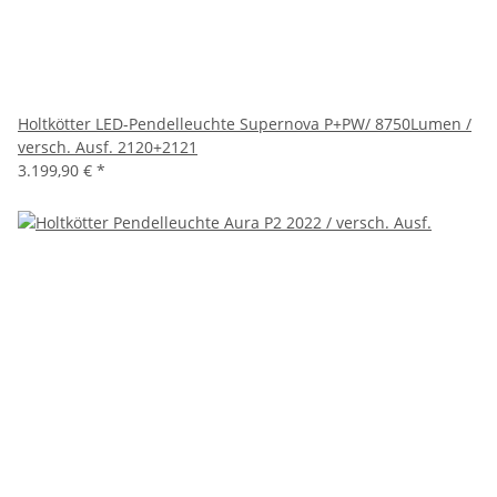
Holtkötter LED-Pendelleuchte Supernova P+PW/ 8750Lumen /
versch. Ausf. 2120+2121
3.199,90 €
*