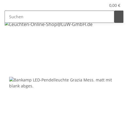
0,00 €