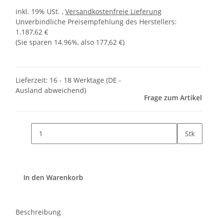
inkl. 19% USt. ,
Versandkostenfreie Lieferung
Unverbindliche Preisempfehlung des Herstellers
:
1.187,62 €
(Sie sparen
14.96%
, also
177,62 €
)
Lieferzeit:
16 - 18 Werktage
(DE -
Ausland abweichend)
Frage zum Artikel
Stk
In den Warenkorb
Beschreibung