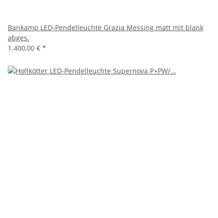
Bankamp LED-Pendelleuchte Grazia Messing matt mit blank
abges.
1.400,00 €
*