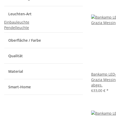
Leuchten-Art
Einbauleuchte
Pendelleuchte
Oberfläche / Farbe
Qualität
Material
Bankamp LED-
Grazia Messin
abges.
Smart-Home
633,00 €
*