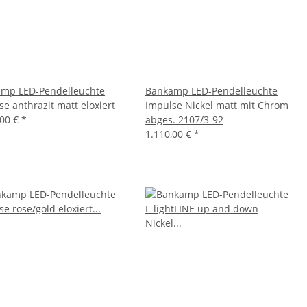
mp LED-Pendelleuchte
Bankamp LED-Pendelleuchte
se anthrazit matt eloxiert
Impulse Nickel matt mit Chrom
,00 €
*
abges. 2107/3-92
1.110,00 €
*