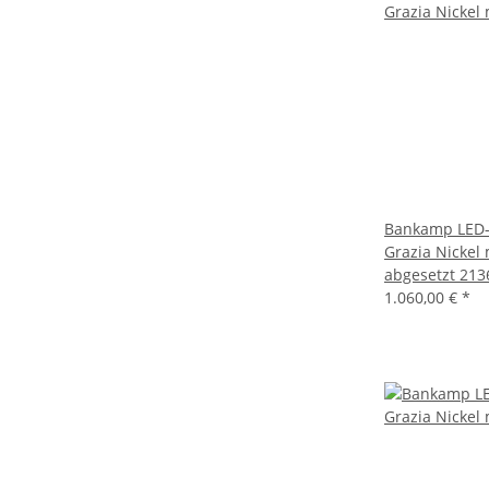
Bankamp LED-
Grazia Nickel
abgesetzt 213
1.060,00 €
*