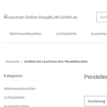
Wohnraumleuchten
Lichtsysteme
Aussenle
Startseite
Artikel mit Leuchten-Art: Pendelleuchte
Pendelle
Kategorien
Wohnraumleuchten
Lichtsysteme
Sortierung
Aussenleuchten