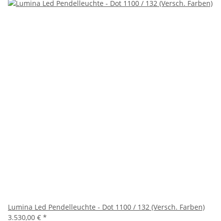
Lumina Led Pendelleuchte - Dot 1100 / 132 (Versch. Farben)
3.530,00 €
*