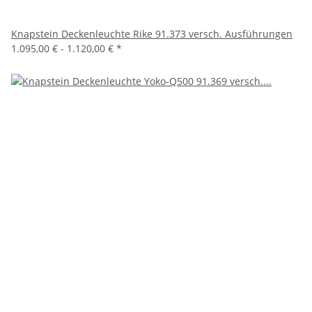
Knapstein Deckenleuchte Rike 91.373 versch. Ausführungen
1.095,00 € -
1.120,00 €
*