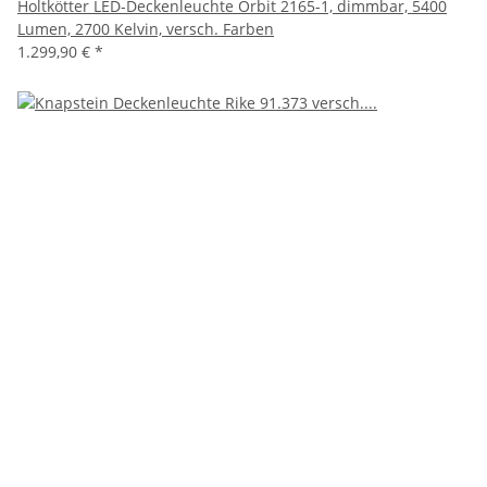
Holtkötter LED-Deckenleuchte Orbit 2165-1, dimmbar, 5400
Lumen, 2700 Kelvin, versch. Farben
1.299,90 €
*