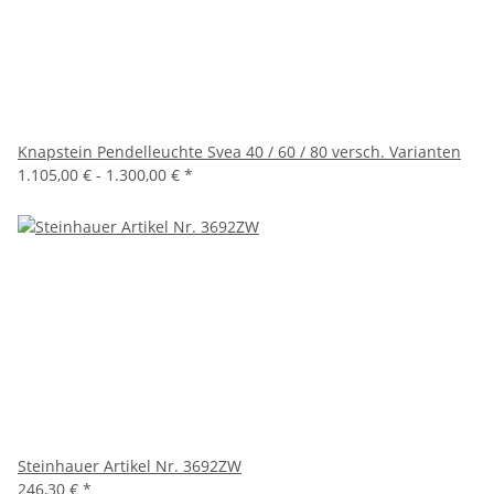
Knapstein Pendelleuchte Svea 40 / 60 / 80 versch. Varianten
1.105,00 € -
1.300,00 €
*
Steinhauer Artikel Nr. 3692ZW
246,30 €
*