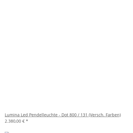
Lumina Led Pendelleuchte - Dot 800 / 131 (Versch. Farben)
2.380,00 €
*