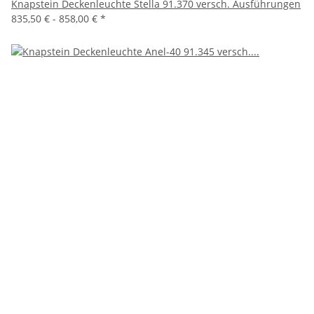
Knapstein Deckenleuchte Stella 91.370 versch. Ausführungen
835,50 € -
858,00 €
*