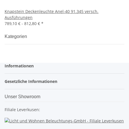
Knapstein Deckenleuchte Anel-40 91.345 versch.
Ausführungen
789,10 € -
812,80 €
*
Kategorien
Informationen
Gesetzliche Informationen
Unser Showroom
Filiale Leverkusen: