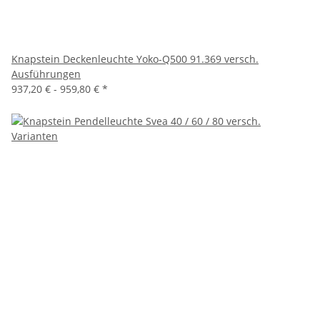
Knapstein Deckenleuchte Yoko-Q500 91.369 versch.
Ausführungen
937,20 € -
959,80 €
*