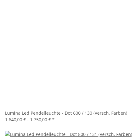
Lumina Led Pendelleuchte - Dot 600 / 130 (Versch. Farben)
1.640,00 € -
1.750,00 €
*